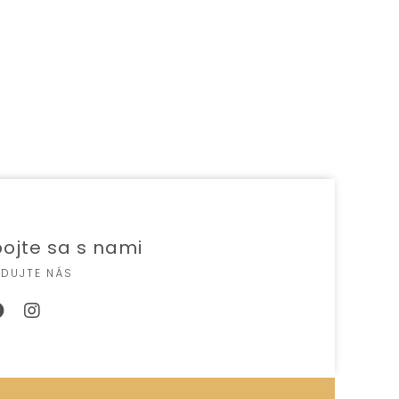
ojte sa s nami
EDUJTE NÁS